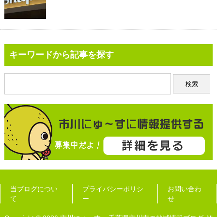
キーワードから記事を探す
当ブログについ
プライバシーポリシ
お問い合わ
て
ー
せ