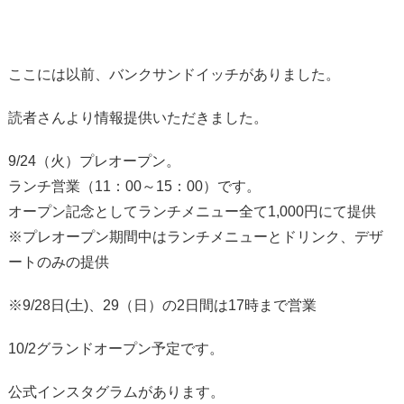
ここには以前、バンクサンドイッチがありました。
読者さんより情報提供いただきました。
9/24（火）プレオープン。
ランチ営業（11：00～15：00）です。
オープン記念としてランチメニュー全て1,000円にて提供
※プレオープン期間中はランチメニューとドリンク、デザ
ートのみの提供
※9/28日(土)、29（日）の2日間は17時まで営業
10/2グランドオープン予定です。
公式インスタグラムがあります。