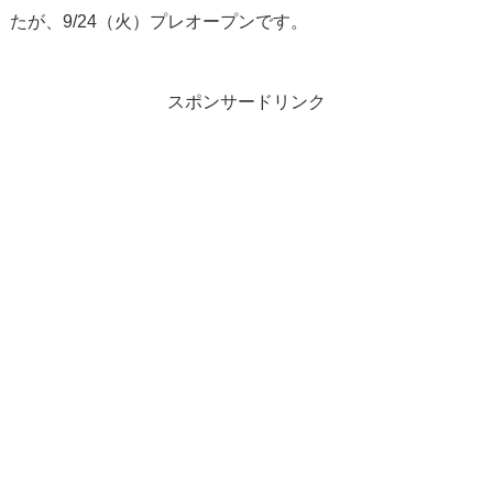
たが、9/24（火）プレオープンです。
スポンサードリンク