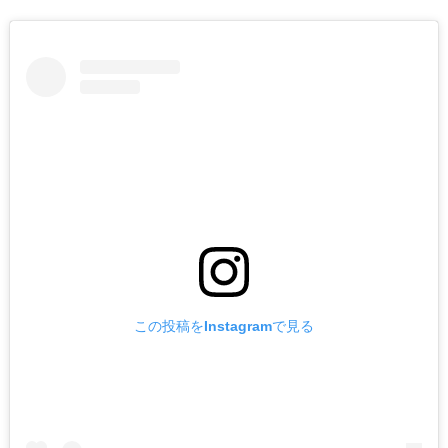
この投稿をInstagramで見る