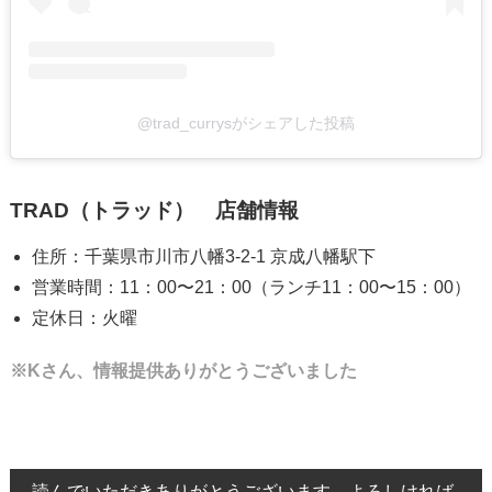
@trad_currysがシェアした投稿
TRAD（トラッド） 店舗情報
住所：千葉県市川市八幡3-2-1 京成八幡駅下
営業時間：11：00〜21：00（ランチ11：00〜15：00）
定休日：火曜
※Kさん、情報提供ありがとうございました
読んでいただきありがとうございます。よろしければ