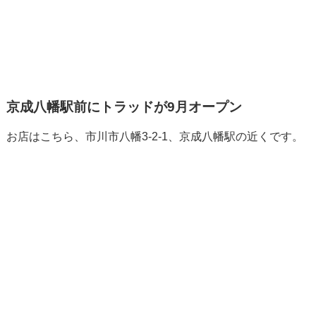
京成八幡駅前にトラッドが9月オープン
お店はこちら、市川市八幡3-2-1、京成八幡駅の近くです。