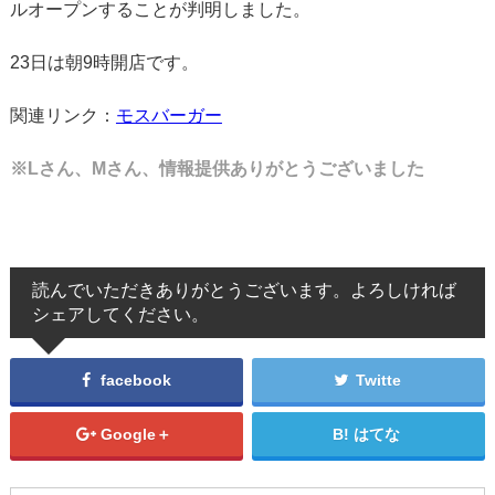
ルオープンすることが判明しました。
23日は朝9時開店です。
関連リンク：
モスバーガー
※Lさん、Mさん、情報提供ありがとうございました
読んでいただきありがとうございます。よろしければ
シェアしてください。
facebook
Twitte
Google＋
はてな