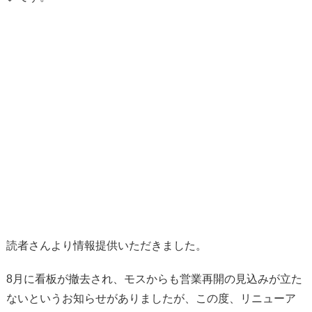
読者さんより情報提供いただきました。
8月に看板が撤去され、モスからも営業再開の見込みが立た
ないというお知らせがありましたが、この度、リニューア