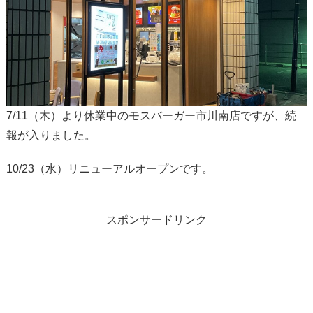
7/11（木）より休業中のモスバーガー市川南店ですが、続
報が入りました。
10/23（水）リニューアルオープンです。
スポンサードリンク