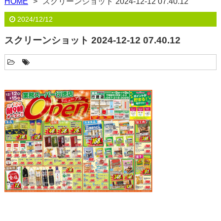
HOME
スクリーンショット 2024-12-12 07.40.12
2024/12/12
スクリーンショット 2024-12-12 07.40.12