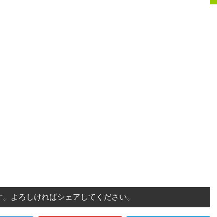
す。よろしければシェアしてください。