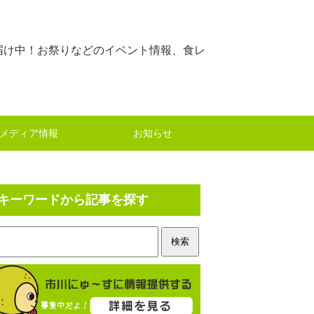
届け中！お祭りなどのイベント情報、食レ
メディア情報
お知らせ
キーワードから記事を探す