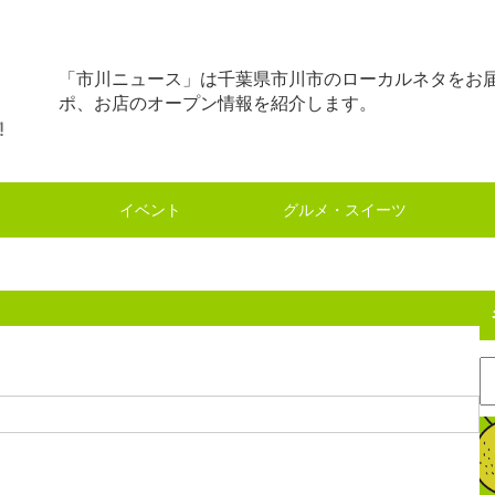
「市川ニュース」は千葉県市川市のローカルネタをお
ポ、お店のオープン情報を紹介します。
イベント
グルメ・スイーツ