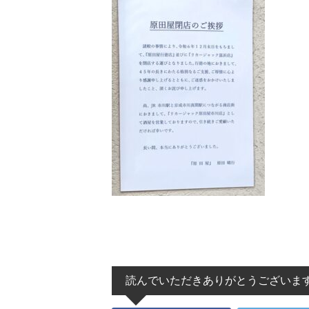
読んでいただきありがとうございま