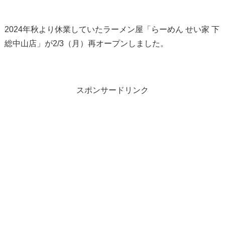
2024年秋より休業していたラーメン屋「らーめん せい家 下
総中山店」が2/3（月）再オープンしました。
スポンサードリンク