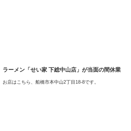
ラーメン「せい家 下総中山店」が当面の間休業
お店はこちら、船橋市本中山2丁目18-8です。