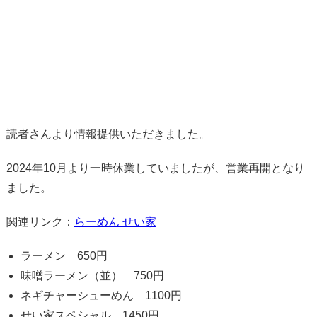
読者さんより情報提供いただきました。
2024年10月より一時休業していましたが、営業再開となり
ました。
関連リンク：
らーめん せい家
ラーメン 650円
味噌ラーメン（並） 750円
ネギチャーシューめん 1100円
せい家スペシャル 1450円