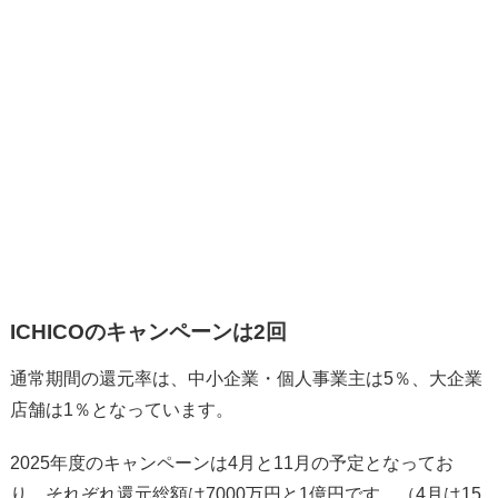
ICHICOのキャンペーンは2回
通常期間の還元率は、中小企業・個人事業主は5％、大企業
店舗は1％となっています。
2025年度のキャンペーンは4月と11月の予定となってお
り、それぞれ還元総額は7000万円と1億円です。（4月は15