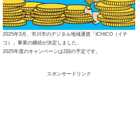
2025年3月、市川市のデジタル地域通貨「ICHICO（イチ
コ）」事業の継続が決定しました。
2025年度のキャンペーンは2回の予定です。
スポンサードリンク