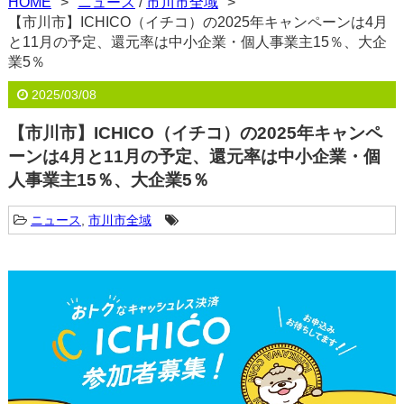
HOME
ニュース
/
市川市全域
【市川市】ICHICO（イチコ）の2025年キャンペーンは4月
と11月の予定、還元率は中小企業・個人事業主15％、大企
業5％
2025/03/08
【市川市】ICHICO（イチコ）の2025年キャンペ
ーンは4月と11月の予定、還元率は中小企業・個
人事業主15％、大企業5％
ニュース
,
市川市全域