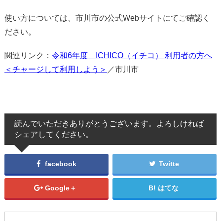
使い方については、市川市の公式Webサイトにてご確認く
ださい。
関連リンク：
令和6年度 ICHICO（イチコ） 利用者の方へ
＜チャージして利用しよう＞
／市川市
読んでいただきありがとうございます。よろしければ
シェアしてください。
facebook
Twitte
Google＋
はてな