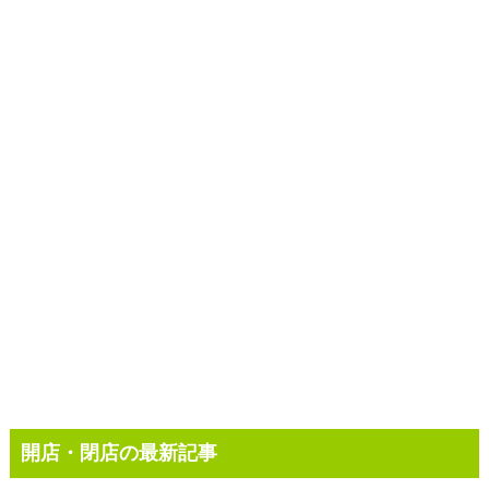
開店・閉店の最新記事