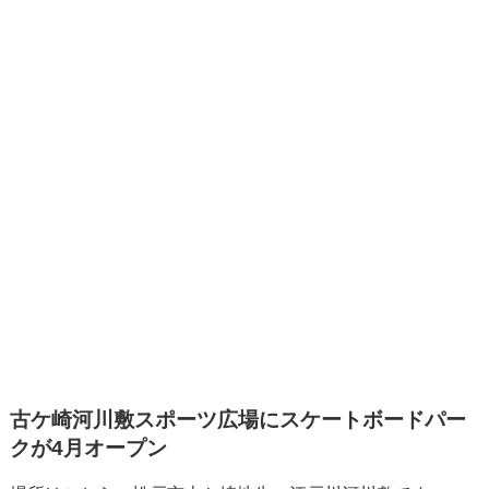
古ケ崎河川敷スポーツ広場にスケートボードパー
クが4月オープン