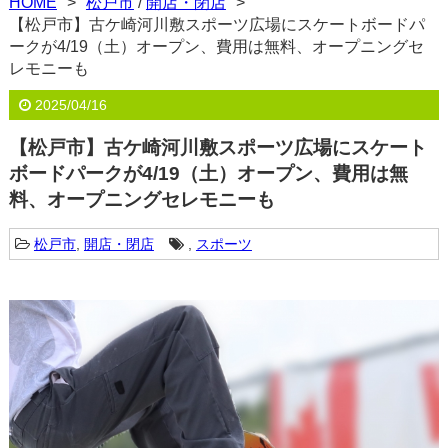
HOME
松戸市
/
開店・閉店
【松戸市】古ケ崎河川敷スポーツ広場にスケートボードパ
ークが4/19（土）オープン、費用は無料、オープニングセ
レモニーも
2025/04/16
【松戸市】古ケ崎河川敷スポーツ広場にスケート
ボードパークが4/19（土）オープン、費用は無
料、オープニングセレモニーも
松戸市
,
開店・閉店
,
スポーツ