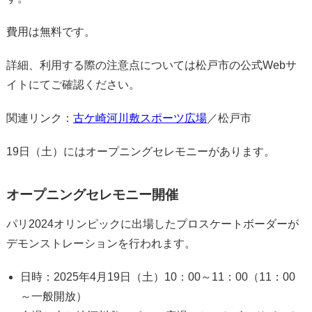
費用は無料です。
詳細、利用する際の注意点については松戸市の公式Webサ
イトにてご確認ください。
関連リンク：
古ケ崎河川敷スポーツ広場
／松戸市
19日（土）にはオープニングセレモニーがあります。
オープニングセレモニー開催
パリ2024オリンピックに出場したプロスケートボーダーが
デモンストレーションを行われます。
日時：2025年4月19日（土）10：00～11：00（11：00
～一般開放）