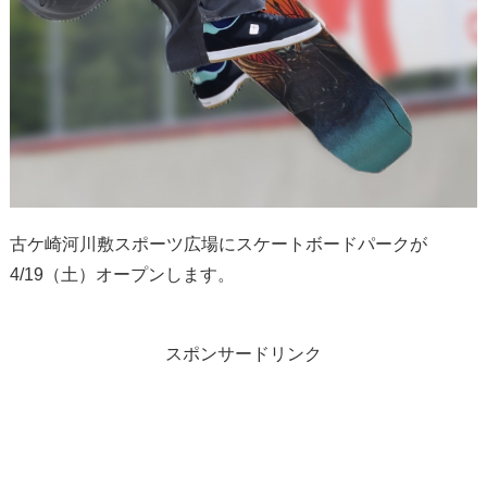
古ケ崎河川敷スポーツ広場にスケートボードパークが
4/19（土）オープンします。
スポンサードリンク