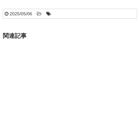
2025/05/06
関連記事