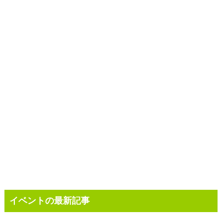
イベントの最新記事