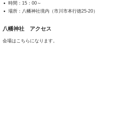
時間：15：00～
場所：八幡神社境内（市川市本行徳25-20）
八幡神社 アクセス
会場はこちらになります。