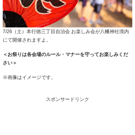
7/26（土）本行徳三丁目自治会 お楽しみ会が八幡神社境内
にて開催されますよ。
＜お祭りは各会場のルール・マナーを守ってお楽しみくだ
さい＞
※画像はイメージです。
スポンサードリンク