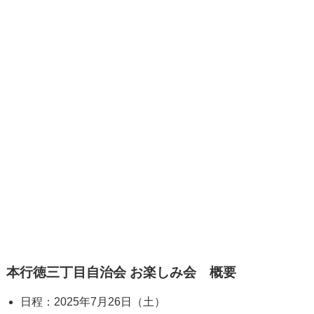
本行徳三丁目自治会 お楽しみ会 概要
日程：2025年7月26日（土）