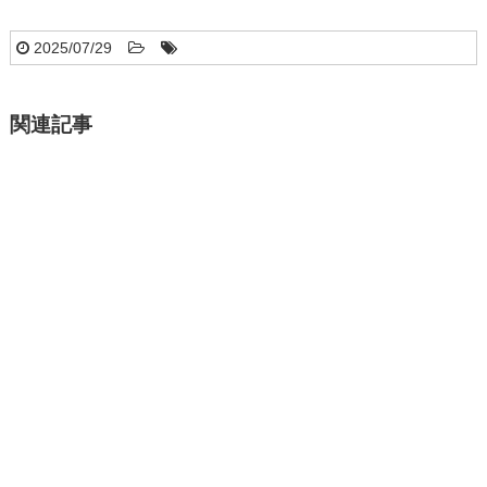
2025/07/29
関連記事