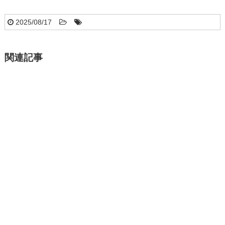
2025/08/17
関連記事