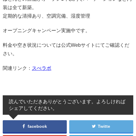
装は全て新築。
定期的な清掃あり、空調完備、湿度管理
オープニングキャンペーン実施中です。
料金や空き状況については公式Webサイトにてご確認くだ
さい。
関連リンク：
スぺラボ
読んでいただきありがとうございます。よろしければ
シェアしてください。
facebook
Twitte