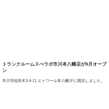
トランクルームスぺラボ市川本八幡店が9月オープ
ン
市川市稲荷木3-4-11 エトワール本八幡1Fに開店しました。