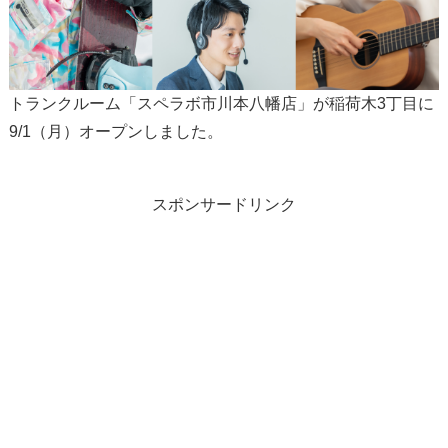
トランクルーム「スペラボ市川本八幡店」が稲荷木3丁目に
9/1（月）オープンしました。
スポンサードリンク