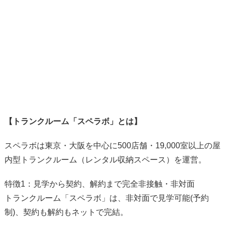
【トランクルーム「スペラボ」とは】
スペラボは東京・大阪を中心に500店舗・19,000室以上の屋
内型トランクルーム（レンタル収納スペース）を運営。
特徴1：見学から契約、解約まで完全非接触・非対面
トランクルーム「スペラボ」は、非対面で見学可能(予約
制)、契約も解約もネットで完結。