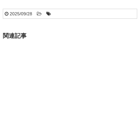
2025/09/28
関連記事