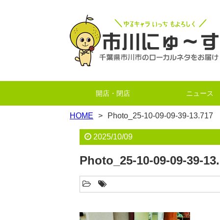
開店・閉店
ニュース
HOME
Photo_25-10-09-09-39-13.717
2025/10/09
Photo_25-10-09-09-39-13