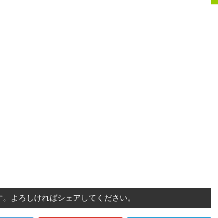
す。よろしければシェアしてください。