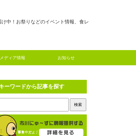
届け中！お祭りなどのイベント情報、食レ
メディア情報
お知らせ
キーワードから記事を探す