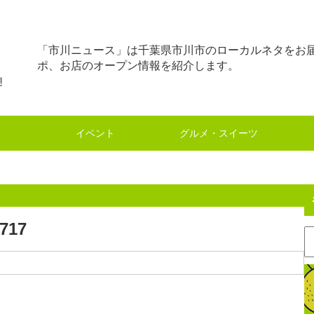
「市川ニュース」は千葉県市川市のローカルネタをお
ポ、お店のオープン情報を紹介します。
イベント
グルメ・スイーツ
.717