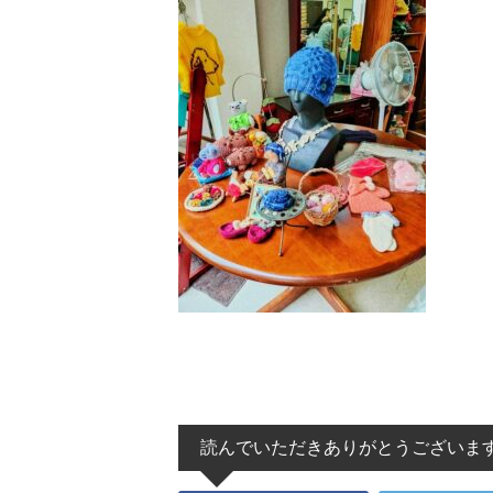
読んでいただきありがとうございま