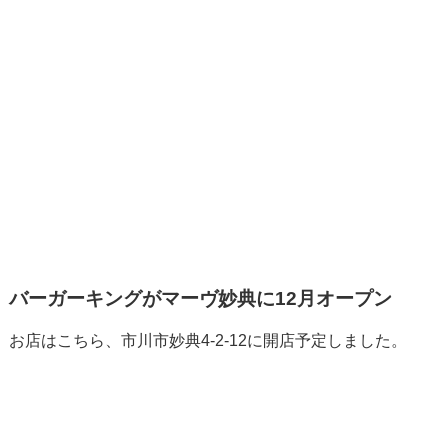
バーガーキングがマーヴ妙典に12月オープン
お店はこちら、市川市妙典4-2-12に開店予定しました。