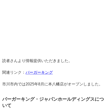
読者さんより情報提供いただきました。
関連リンク：
バーガーキング
市川市内では2025年8月に本八幡店がオープンしました。
バーガーキング・ジャパンホールディングスにつ
いて