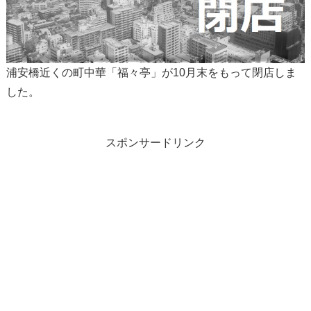
浦安橋近くの町中華「福々亭」が10月末をもって閉店しま
した。
スポンサードリンク