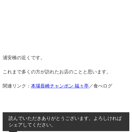
浦安橋の近くです。
これまで多くの方が訪れたお店のことと思います。
関連リンク：
本場長崎チャンポン 福々亭
／食べログ
読んでいただきありがとうございます。よろしければ
シェアしてください。