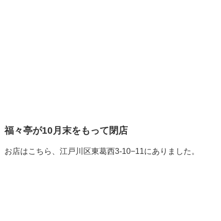
福々亭が10月末をもって閉店
お店はこちら、江戸川区東葛西3-10−11にありました。