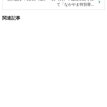
て「なかやま特別骨...
関連記事