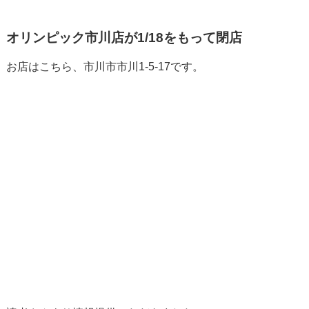
オリンピック市川店が1/18をもって閉店
お店はこちら、市川市市川1-5-17です。