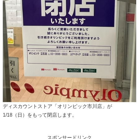
ディスカウントストア「オリンピック市川店」が
1/18（日）をもって閉店します。
スポンサードリンク