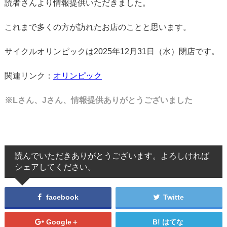
読者さんより情報提供いただきました。
これまで多くの方が訪れたお店のことと思います。
サイクルオリンピックは2025年12月31日（水）閉店です。
関連リンク：
オリンピック
※Lさん、Jさん、情報提供ありがとうございました
読んでいただきありがとうございます。よろしければ
シェアしてください。
facebook
Twitte
Google＋
はてな