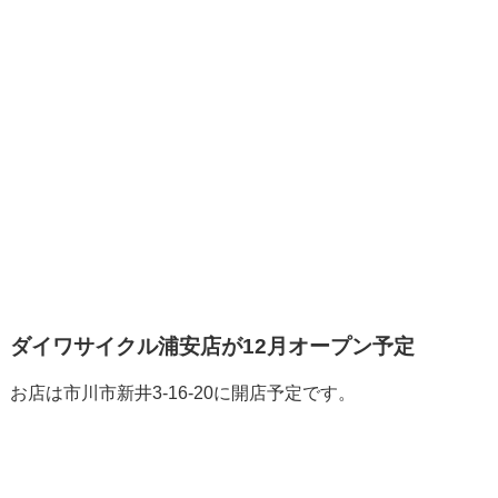
ダイワサイクル浦安店が12月オープン予定
お店は市川市新井3-16-20に開店予定です。