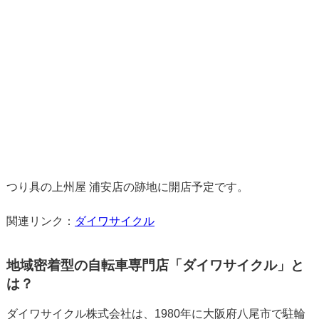
つり具の上州屋 浦安店の跡地に開店予定です。
関連リンク：
ダイワサイクル
地域密着型の自転車専門店「ダイワサイクル」と
は？
ダイワサイクル株式会社は、1980年に大阪府八尾市で駐輪