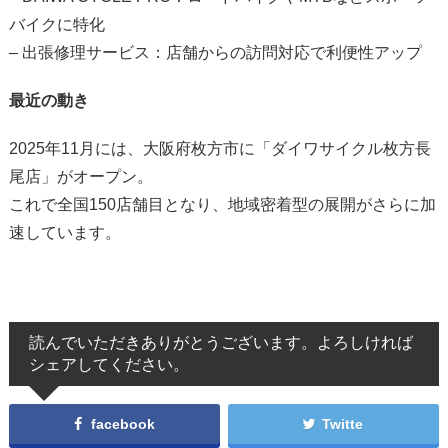
バイクに特化
– 出張修理サービス：店舗からの訪問対応で利便性アップ
最近の動き
2025年11月には、大阪府枚方市に「ダイワサイクル枚方長
尾店」がオープン。
これで全国150店舗目となり、地域密着型の展開がさらに加
速しています。
読んでいただきありがとうございます。よろしければ
シェアしてください。
facebook
Twitte