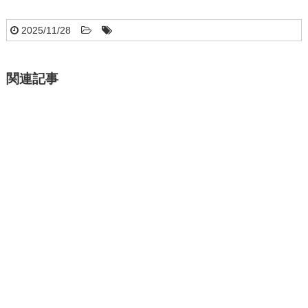
2025/11/28
関連記事