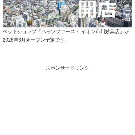
ペットショップ「ペッツファースト イオン市川妙典店」が
2026年3月オープン予定です。
スポンサードリンク