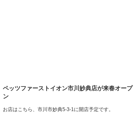
ペッツファーストイオン市川妙典店が来春オープ
ン
お店はこちら、市川市妙典5-3-1に開店予定です。