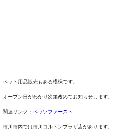
ペット用品販売もある模様です。
オープン日がわかり次第改めてお知らせします。
関連リンク：
ペッツファースト
市川市内では市川コルトンプラザ店があります。