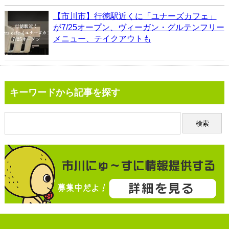
【市川市】行徳駅近くに「ユナーズカフェ」
が7/25オープン、ヴィーガン・グルテンフリー
メニュー、テイクアウトも
キーワードから記事を探す