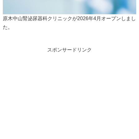
原木中山腎泌尿器科クリニックが2026年4月オープンしまし
た。
スポンサードリンク