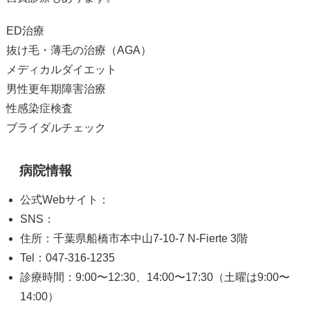
ED治療
抜け毛・薄毛の治療（AGA）
メディカルダイエット
男性更年期障害治療
性感染症検査
ブライダルチェック
病院情報
公式Webサイト：
SNS：
住所：千葉県船橋市本中山7-10-7 N-Fierte 3階
Tel：047-316-1235
診療時間：9:00〜12:30、14:00〜17:30（土曜は9:00〜
14:00）