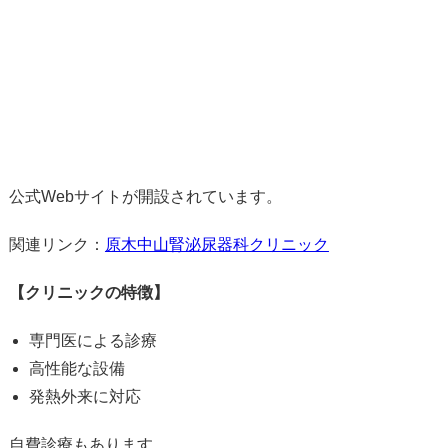
公式Webサイトが開設されています。
関連リンク：
原木中山腎泌尿器科クリニック
【クリニックの特徴】
専門医による診療
高性能な設備
発熱外来に対応
自費診療もあります。