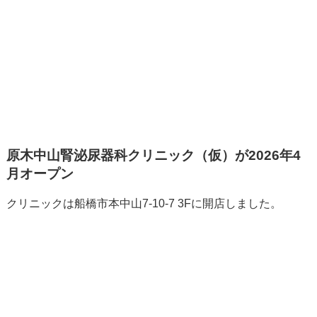
原木中山腎泌尿器科クリニック（仮）が2026年4
月オープン
クリニックは船橋市本中山7-10-7 3Fに開店しました。