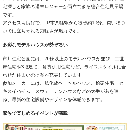
宅探しと家族の週末レジャーが両立できる総合住宅展示場
です。
アクセスも良好で、JR本八幡駅から徒歩約10分。買い物つ
いでに立ち寄れる気軽さが魅力です。
多彩なモデルハウスが勢ぞろい
市川住宅公園には、20棟以上のモデルハウスが並び、二世
帯住宅や3階建て、賃貸併用住宅など、ライフスタイルに合
わせた住まいの提案が充実しています。
参加メーカーには、旭化成ヘーベルハウス、桧家住宅、セ
キスイハイム、スウェーデンハウスなどの大手が名を連
ね、最新の住宅設備やデザインを体感できます。
家族で楽しめるイベントが満載