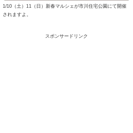
1/10（土）11（日）新春マルシェが市川住宅公園にて開催
されますよ。
スポンサードリンク