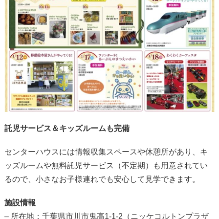
託児サービス＆キッズルームも完備
センターハウスには情報収集スペースや休憩所があり、キ
ッズルームや無料託児サービス（不定期）も用意されてい
るので、小さなお子様連れでも安心して見学できます。
施設情報
– 所在地：千葉県市川市鬼高1-1-2（ニッケコルトンプラザ