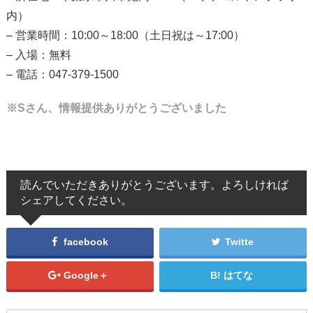
内）
– 営業時間：10:00～18:00（土日祝は～17:00）
– 入場：無料
– 電話：047-379-1500
※Sさん、情報提供ありがとうございました
読んでいただきありがとうございます。よろしければ
シェアしてください。
facebook
Twitte
Google＋
はてな