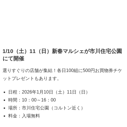
1/10（土）11（日）新春マルシェが市川住宅公園
にて開催
選りすぐりの店舗が集結！各日100組に500円お買物券チケ
ットプレゼントもあります。
日程：2026年1月10日（土）11日（日）
時間：10：00～16：00
場所：市川住宅公園（コルトン近く）
料金：入場無料