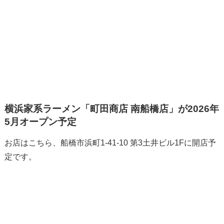
横浜家系ラーメン「町田商店 南船橋店」が2026年
5月オープン予定
お店はこちら、船橋市浜町1-41-10 第3土井ビル1Fに開店予
定です。