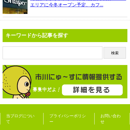
エリアに今冬オープン予定、カフ...
キーワードから記事を探す
当ブログについ
プライバシーポリシ
お問い合わ
て
ー
せ