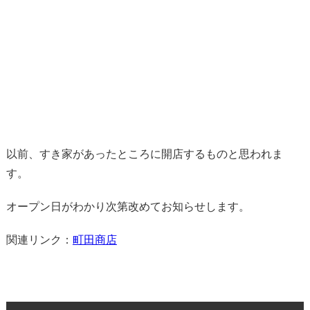
以前、すき家があったところに開店するものと思われま
す。
オープン日がわかり次第改めてお知らせします。
関連リンク：
町田商店