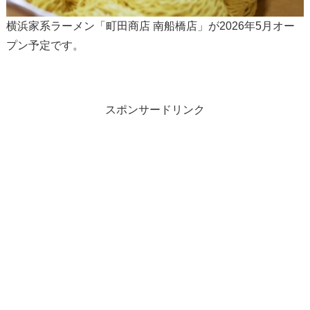
横浜家系ラーメン「町田商店 南船橋店」が2026年5月オー
プン予定です。
スポンサードリンク