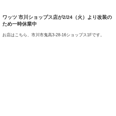
ワッツ 市川ショップス店が2/24（火）より改装の
ため一時休業中
お店はこちら、市川市鬼高3-28-16ショップス1Fです。