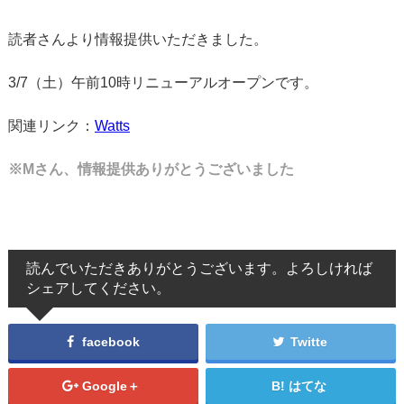
読者さんより情報提供いただきました。
3/7（土）午前10時リニューアルオープンです。
関連リンク：
Watts
※Mさん、情報提供ありがとうございました
読んでいただきありがとうございます。よろしければ
シェアしてください。
facebook
Twitte
Google＋
はてな