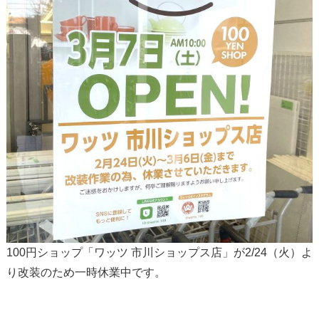
100円ショップ「ワッツ 市川ショップス店」が2/24（火）よ
り改装のため一時休業中です。