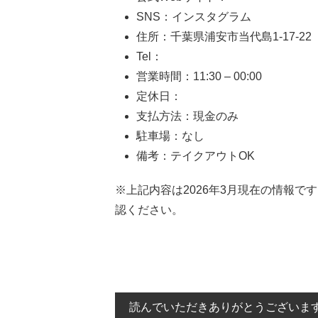
SNS：インスタグラム
住所：千葉県浦安市当代島1-17-22
Tel：
営業時間：11:30 – 00:00
定休日：
支払方法：現金のみ
駐車場：なし
備考：テイクアウトOK
※上記内容は2026年3月現在の情報で
認ください。
読んでいただきありがとうございま