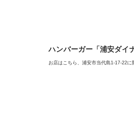
ハンバーガー「浦安ダイナー／
お店はこちら、浦安市当代島1-17-22