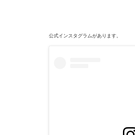
公式インスタグラムがあります。