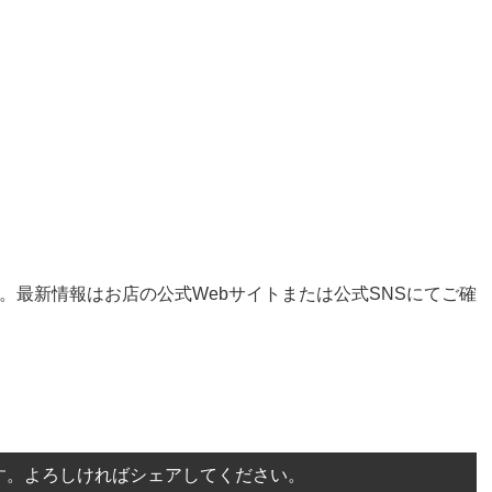
す。最新情報はお店の公式Webサイトまたは公式SNSにてご確
す。よろしければシェアしてください。