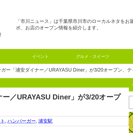
「市川ニュース」は千葉県市川市のローカルネタをお
ポ、お店のオープン情報を紹介します。
イベント
グルメ・スイーツ
ガー「浦安ダイナー／URAYASU Diner」が3/20オープン、
URAYASU Diner」が3/20オープ
ウト
,
ハンバーガー
,
浦安駅