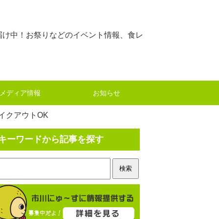
届け中！お祭りなどのイベント情報、食レ
メディア情報
お知らせ
テイクアウトOK
キーワードから記事を探す