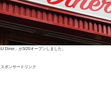
 Diner」が3/20オープンしました。
スポンサードリンク