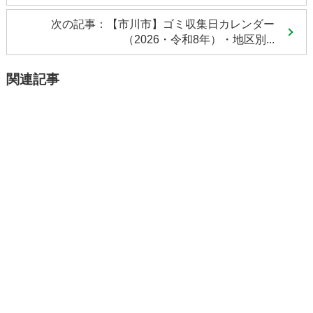
次の記事：【市川市】ゴミ収集日カレンダー
（2026・令和8年）・地区別...
関連記事