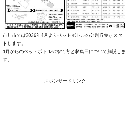
市川市では2026年4月よりペットボトルの分別収集がスター
トします。
4月からのペットボトルの捨て方と収集日について解説しま
す。
スポンサードリンク