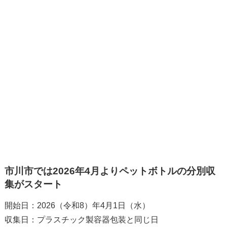
市川市では2026年4月よりペットボトルの分別収
集がスタート
開始日：2026（令和8）年4月1日（水）
収集日：プラスチック製容器包装と同じ日