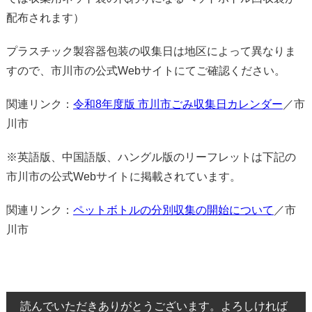
配布されます）
プラスチック製容器包装の収集日は地区によって異なりま
すので、市川市の公式Webサイトにてご確認ください。
関連リンク：
令和8年度版 市川市ごみ収集日カレンダー
／市
川市
※英語版、中国語版、ハングル版のリーフレットは下記の
市川市の公式Webサイトに掲載されています。
関連リンク：
ペットボトルの分別収集の開始について
／市
川市
読んでいただきありがとうございます。よろしければ