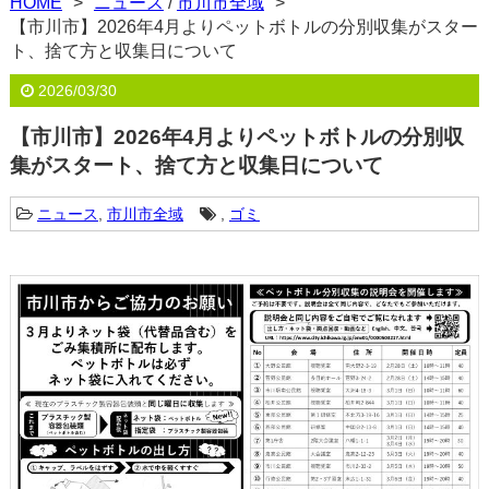
HOME
ニュース
/
市川市全域
【市川市】2026年4月よりペットボトルの分別収集がスター
ト、捨て方と収集日について
2026/03/30
【市川市】2026年4月よりペットボトルの分別収
集がスタート、捨て方と収集日について
ニュース
,
市川市全域
,
ゴミ