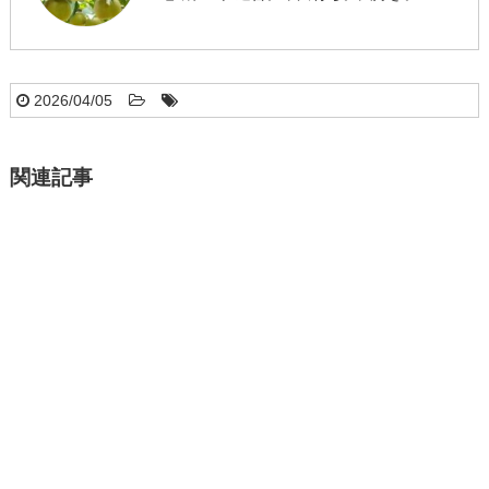
2026/04/05
関連記事