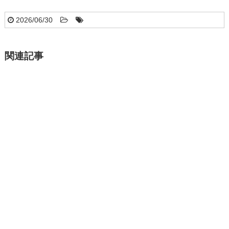
2026/06/30
関連記事