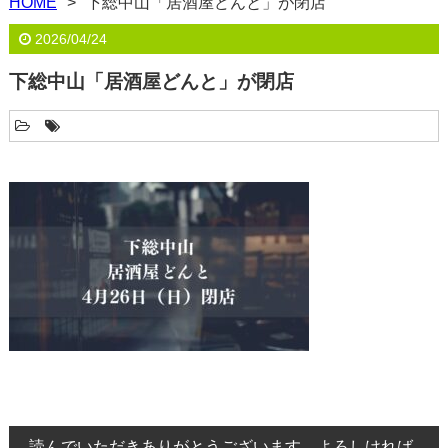
HOME
下総中山「居酒屋どんと」が閉店
2026/04/24
下総中山「居酒屋どんと」が閉店
読んでいただきありがとうございます。よろしければ