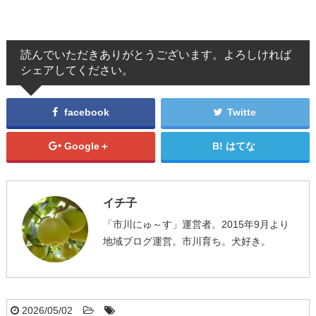
読んでいただきありがとうございます。よろしければ
シェアしてください。
facebook
Twitte
Google＋
はてな
イチ子
「市川にゅ～す」運営者。2015年9月より
地域ブログ運営。市川育ち。犬好き。
2026/05/02