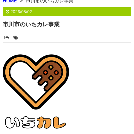
HOME
市川市のいちカレ事業
2026/05/02
市川市のいちカレ事業