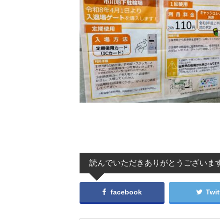
読んでいただきありがとうございま
facebook
Twit