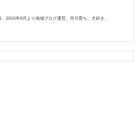
。2015年9月より地域ブログ運営。市川育ち。犬好き。