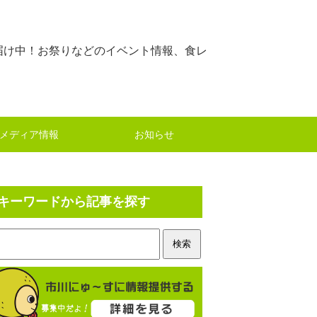
届け中！お祭りなどのイベント情報、食レ
メディア情報
お知らせ
キーワードから記事を探す