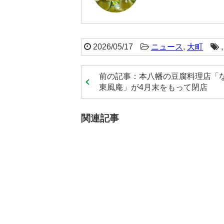
2026/05/17
ニュース
,
大町
前の記事：本八幡の豆腐料理店「
東風庵」が4月末をもって閉店
関連記事