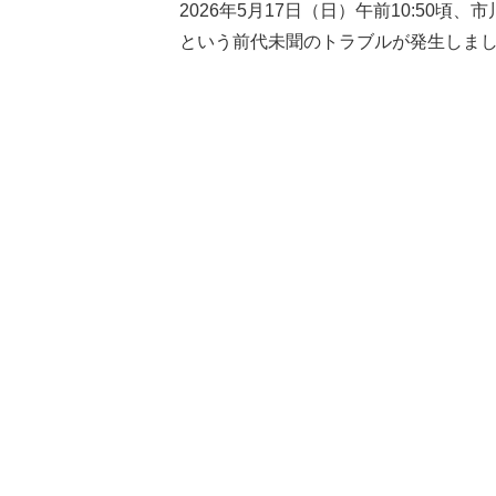
2026年5月17日（日）午前10:50
という前代未聞のトラブルが発生しま