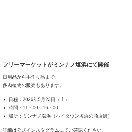
フリーマーケットがミンナノ塩浜にて開催
日用品から手作り品まで。
多肉植物の販売もあります。
日程：2026年5月23日（土）
時間：11：00～16：00
場所：ミンナノ塩浜（ハイタウン塩浜の商店街）
詳細は公式インスタグラムにてご確認ください。