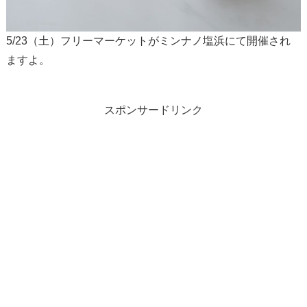
5/23（土）フリーマーケットがミンナノ塩浜にて開催され
ますよ。
スポンサードリンク