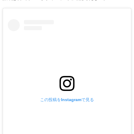
この投稿をInstagramで見る