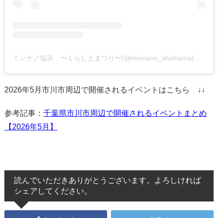
ミンナノ塩浜 〜くらしとまつり〜(@minnano_shiohama)がシェアした投稿
2026年5月市川市周辺で開催されるイベントはこちら ↓↓
参考記事：
千葉県市川市周辺で開催されるイベントまとめ
【2026年5月】
読んでいただきありがとうございます。よろしければ
シェアしてください。