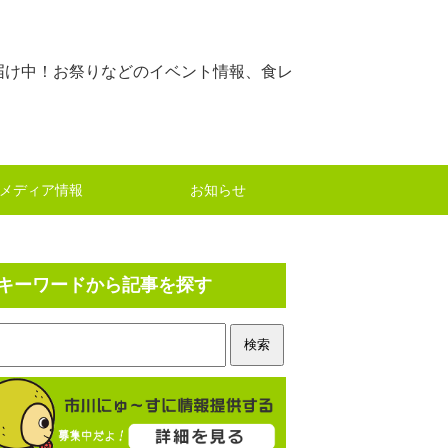
届け中！お祭りなどのイベント情報、食レ
メディア情報
お知らせ
キーワードから記事を探す