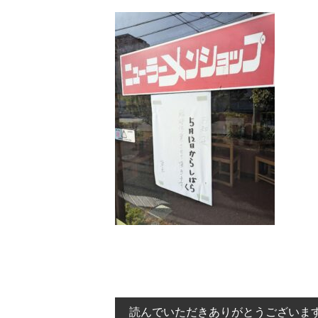
読んでいただきありがとうございま