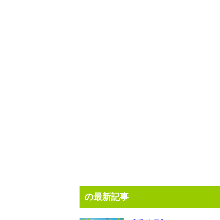
の最新記事