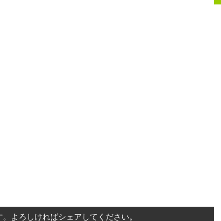
す。よろしければシェアしてください。