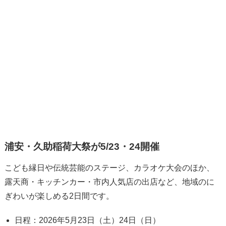
浦安・久助稲荷大祭が5/23・24開催
こども縁日や伝統芸能のステージ、カラオケ大会のほか、
露天商・キッチンカー・市内人気店の出店など、地域のに
ぎわいが楽しめる2日間です。
日程：2026年5月23日（土）24日（日）