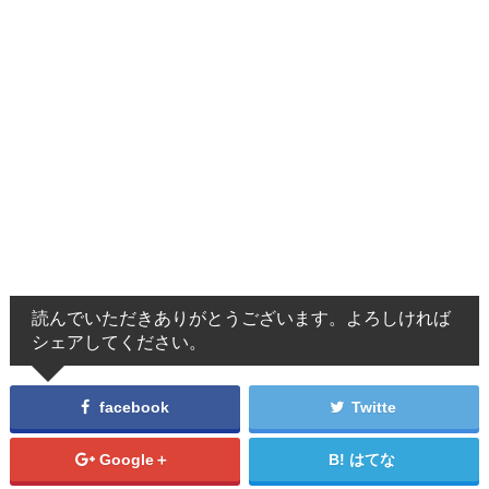
読んでいただきありがとうございます。よろしければ
シェアしてください。
facebook
Twitte
Google＋
はてな