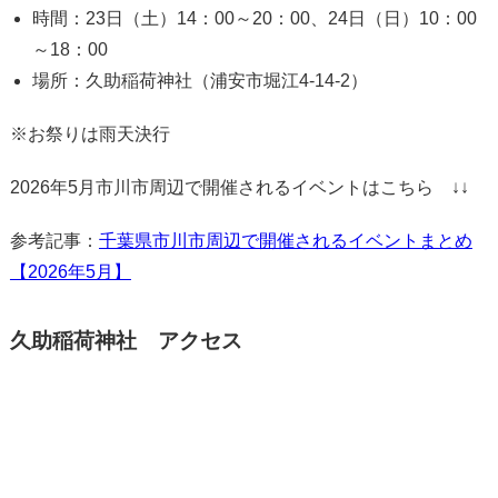
時間：23日（土）14：00～20：00、24日（日）10：00
～18：00
場所：久助稲荷神社（浦安市堀江4-14-2）
※お祭りは雨天決行
2026年5月市川市周辺で開催されるイベントはこちら ↓↓
参考記事：
千葉県市川市周辺で開催されるイベントまとめ
【2026年5月】
久助稲荷神社 アクセス