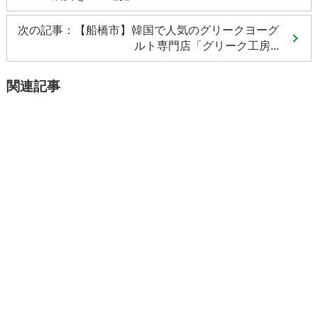
次の記事：【船橋市】韓国で人気のグリークヨーグ
ルト専門店「グリーク工房...
関連記事