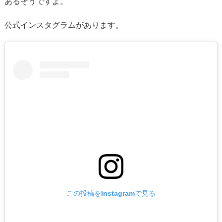
あるそうですよ。
公式インスタグラムがあります。
この投稿をInstagramで見る