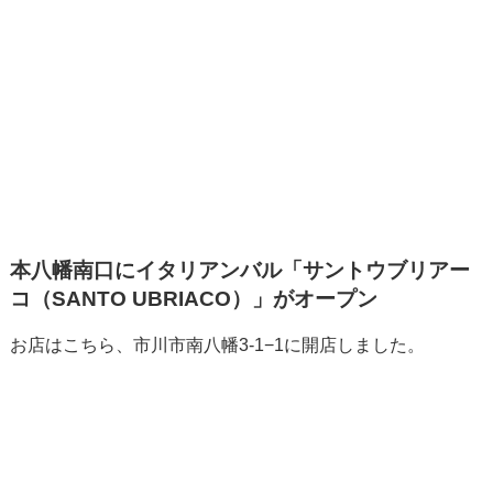
本八幡南口にイタリアンバル「サントウブリアー
コ（SANTO UBRIACO）」がオープン
お店はこちら、市川市南八幡3-1−1に開店しました。