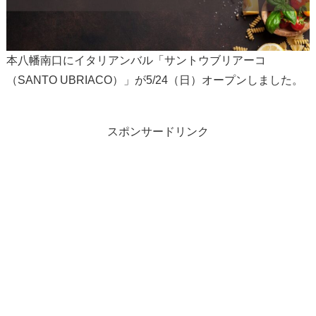
本八幡南口にイタリアンバル「サントウブリアーコ
（SANTO UBRIACO）」が5/24（日）オープンしました。
スポンサードリンク