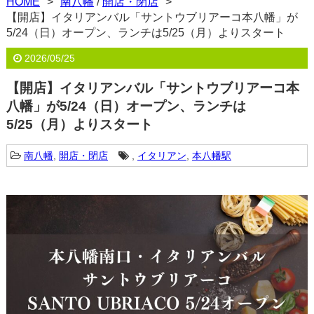
HOME
南八幡
/
開店・閉店
【開店】イタリアンバル「サントウブリアーコ本八幡」が
5/24（日）オープン、ランチは5/25（月）よりスタート
2026/05/25
【開店】イタリアンバル「サントウブリアーコ本
八幡」が5/24（日）オープン、ランチは
5/25（月）よりスタート
南八幡
,
開店・閉店
,
イタリアン
,
本八幡駅