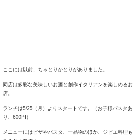
ここには以前、ちゃとりかとりがありました。
同店は多彩な美味しいお酒と創作イタリアンを楽しめるお
店。
ランチは5/25（月）よりスタートです。（お子様パスタあ
り、600円）
メニューにはピザやパスタ、一品物のほか、ジビエ料理も