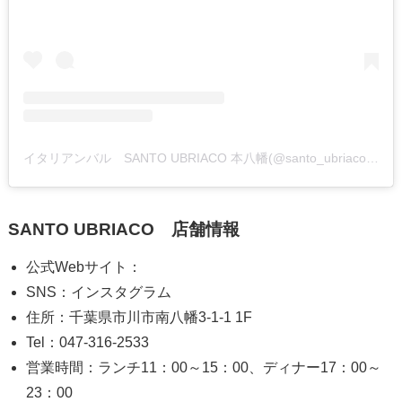
イタリアンバル SANTO UBRIACO 本八幡(@santo_ubriaco_motoyawata)がシェアした投稿
SANTO UBRIACO 店舗情報
公式Webサイト：
SNS：インスタグラム
住所：千葉県市川市南八幡3-1-1 1F
Tel：047-316-2533
営業時間：ランチ11：00～15：00、ディナー17：00～
23：00