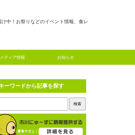
届け中！お祭りなどのイベント情報、食レ
メディア情報
お知らせ
キーワードから記事を探す