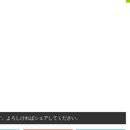
す。よろしければシェアしてください。