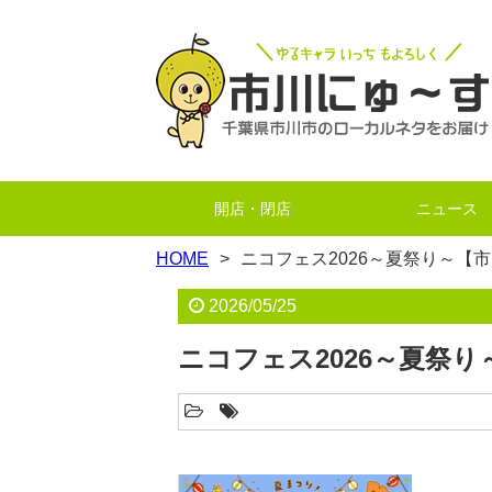
開店・閉店
ニュース
HOME
ニコフェス2026～夏祭り～【
2026/05/25
ニコフェス2026～夏祭り