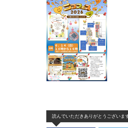
読んでいただきありがとうございま