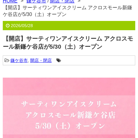
HOME
鎌ケ谷市
/
開店・閉店
【開店】サーティワンアイスクリーム アクロスモール新鎌
ケ谷店が5/30（土）オープン
2026/05/28
【開店】サーティワンアイスクリーム アクロスモ
ール新鎌ケ谷店が5/30（土）オープン
鎌ケ谷市
,
開店・閉店