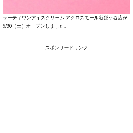
サーティワンアイスクリーム アクロスモール新鎌ケ谷店が
5/30（土）オープンしました。
スポンサードリンク