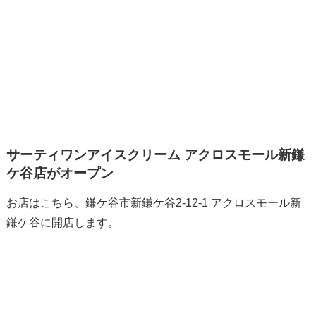
サーティワンアイスクリーム アクロスモール新鎌
ケ谷店がオープン
お店はこちら、鎌ケ谷市新鎌ケ谷2-12-1 アクロスモール新
鎌ケ谷に開店します。