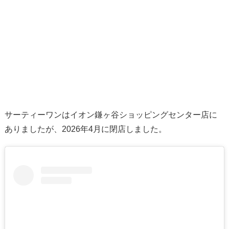
サーティーワンはイオン鎌ヶ谷ショッピングセンター店に
ありましたが、2026年4月に閉店しました。