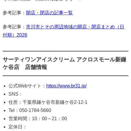
参考記事：
開店・閉店の記事一覧
参考記事：
市川市とその周辺地域の開店・閉店まとめ（日
付順）2026
サーティワンアイスクリーム アクロスモール新鎌
ケ谷店 店舗情報
公式Webサイト：
https://www.br31.jp/
SNS：
住所：千葉県鎌ケ谷市新鎌ケ谷2-12-1
Tel：050-1784-5660
営業時間：10：00～21：00
定休日：