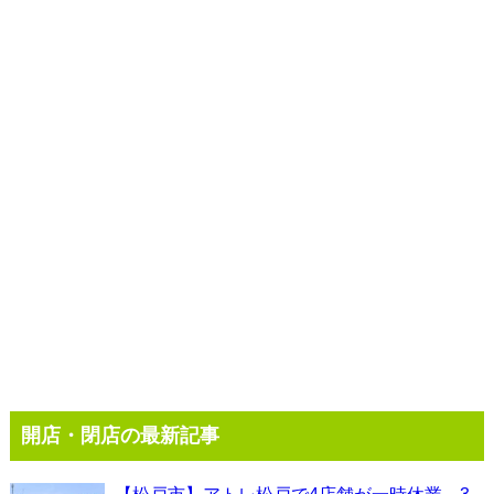
開店・閉店の最新記事