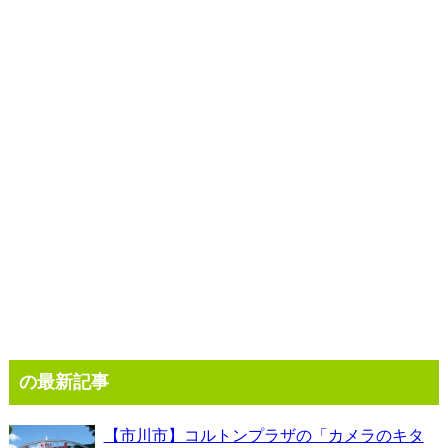
の最新記事
【市川市】コルトンプラザの「カメラのキタ