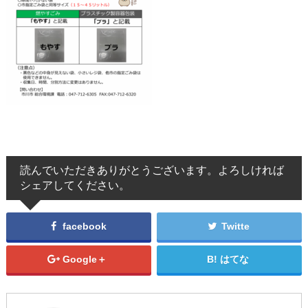
読んでいただきありがとうございます。よろしければ
シェアしてください。
facebook
Twitte
Google＋
はてな