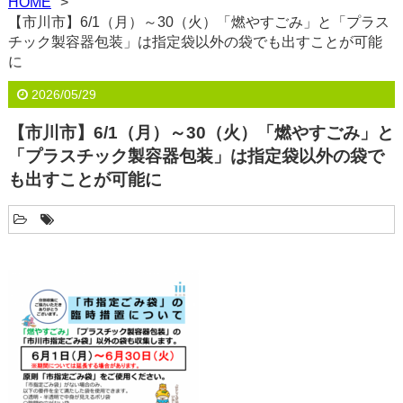
HOME
【市川市】6/1（月）～30（火）「燃やすごみ」と「プラス
チック製容器包装」は指定袋以外の袋でも出すことが可能
に
2026/05/29
【市川市】6/1（月）～30（火）「燃やすごみ」と
「プラスチック製容器包装」は指定袋以外の袋で
も出すことが可能に