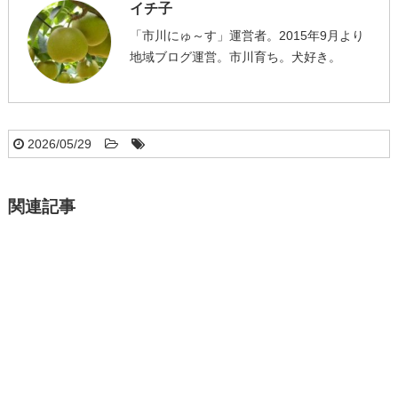
イチ子
「市川にゅ～す」運営者。2015年9月より
地域ブログ運営。市川育ち。犬好き。
2026/05/29
関連記事