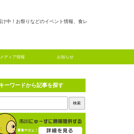
届け中！お祭りなどのイベント情報、食レ
メディア情報
お知らせ
キーワードから記事を探す