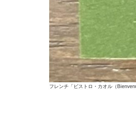
フレンチ「ビストロ・カオル（Bienven