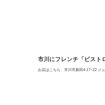
市川にフレンチ「ビスト
お店はこちら、市川市新田4-17−22 ジ