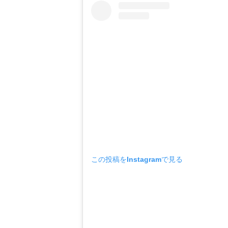
この投稿をInstagramで見る