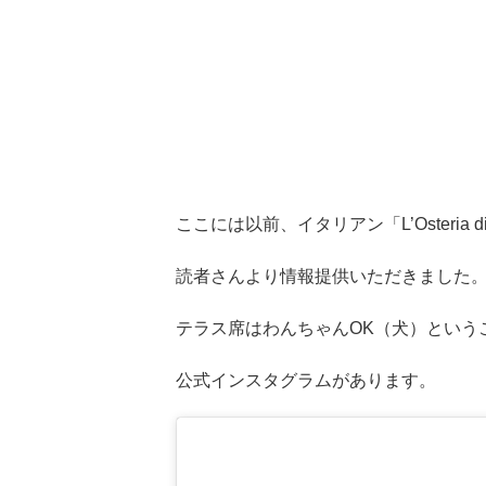
ここには以前、イタリアン「L’Osteria
読者さんより情報提供いただきました
テラス席はわんちゃんOK（犬）という
公式インスタグラムがあります。