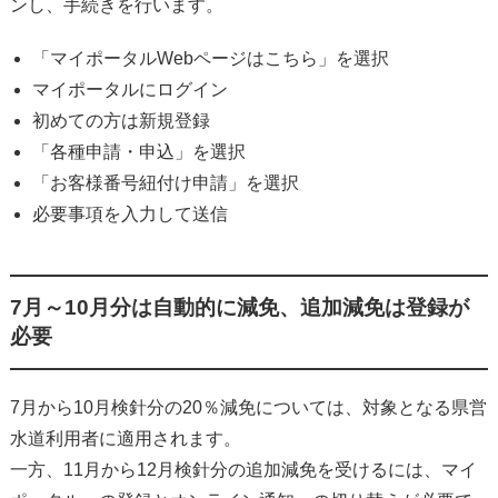
ンし、手続きを行います。
「マイポータルWebページはこちら」を選択
マイポータルにログイン
初めての方は新規登録
「各種申請・申込」を選択
「お客様番号紐付け申請」を選択
必要事項を入力して送信
7月～10月分は自動的に減免、追加減免は登録が
必要
7月から10月検針分の20％減免については、対象となる県営
水道利用者に適用されます。
一方、11月から12月検針分の追加減免を受けるには、マイ