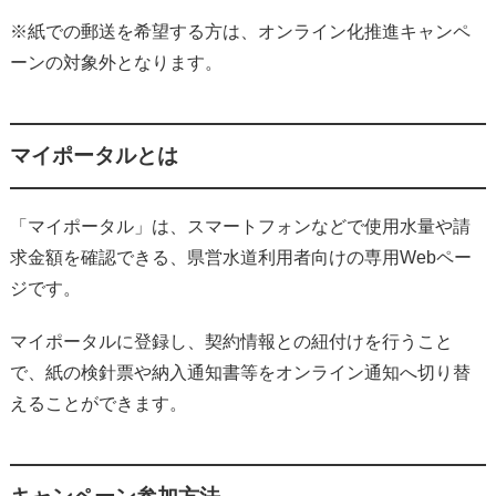
※紙での郵送を希望する方は、オンライン化推進キャンペ
ーンの対象外となります。
マイポータルとは
「マイポータル」は、スマートフォンなどで使用水量や請
求金額を確認できる、県営水道利用者向けの専用Webペー
ジです。
マイポータルに登録し、契約情報との紐付けを行うこと
で、紙の検針票や納入通知書等をオンライン通知へ切り替
えることができます。