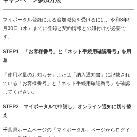
キャンペーン参加方法
マイポータル登録による追加減免を受けるには、令和8年9
月30日（水）までに登録と契約情報との紐付けが必要で
す。
STEP1 「お客様番号」と「ネット手続用確認番号」を用
意
「使用水量のお知らせ」または「納入通知書」に記載され
ている「お客様番号」と「ネット手続用確認番号」を確認
してください。
STEP2 マイポータルで申請し、オンライン通知に切り替
え
千葉県ホームページの「マイポータル」ページからログイ