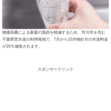
物価高騰による家庭の負担を軽減するため、市川市を含む
千葉県営水道の利用地域で、7月から10月検針分の水道料金
が20％減免されます。
スポンサードリンク