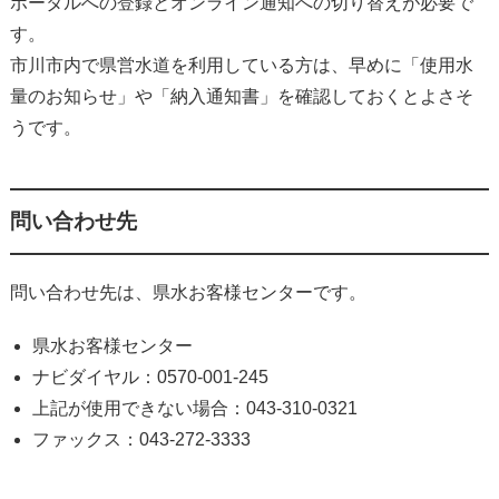
ポータルへの登録とオンライン通知への切り替えが必要で
す。
市川市内で県営水道を利用している方は、早めに「使用水
量のお知らせ」や「納入通知書」を確認しておくとよさそ
うです。
問い合わせ先
問い合わせ先は、県水お客様センターです。
県水お客様センター
ナビダイヤル：0570-001-245
上記が使用できない場合：043-310-0321
ファックス：043-272-3333