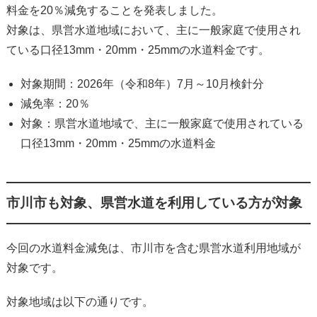
料金を20％減免することを発表しました。
対象は、県営水道地域において、主に一般家庭で使用され
ている口径13mm・20mm・25mmの水道料金です。
対象期間：2026年（令和8年）7月～10月検針分
減免率：20％
対象：県営水道地域で、主に一般家庭で使用されている
口径13mm・20mm・25mmの水道料金
市川市も対象、県営水道を利用している方が対象
今回の水道料金減免は、市川市を含む県営水道利用地域が
対象です。
対象地域は以下の通りです。