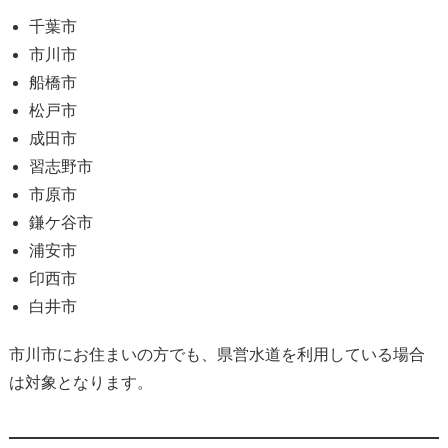
千葉市
市川市
船橋市
松戸市
成田市
習志野市
市原市
鎌ケ谷市
浦安市
印西市
白井市
市川市にお住まいの方でも、県営水道を利用している場合
は対象となります。