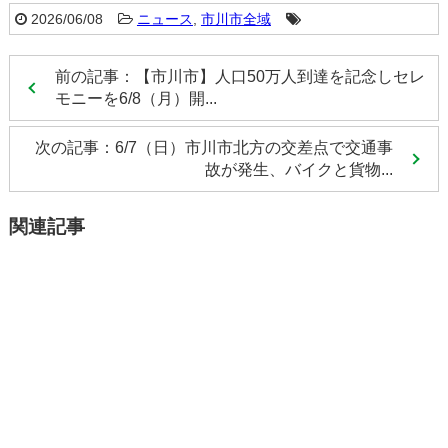
2026/06/08
ニュース
,
市川市全域
前の記事：【市川市】人口50万人到達を記念しセレ
モニーを6/8（月）開...
次の記事：6/7（日）市川市北方の交差点で交通事
故が発生、バイクと貨物...
関連記事