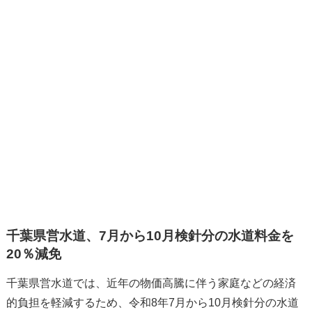
千葉県営水道、7月から10月検針分の水道料金を
20％減免
千葉県営水道では、近年の物価高騰に伴う家庭などの経済
的負担を軽減するため、令和8年7月から10月検針分の水道