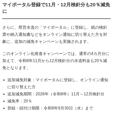
マイポータル登録で11月・12月検針分も20％減免
に
さらに、県営水道の「マイポータル」に登録し、紙の検針
票や納入通知書などをオンライン通知に切り替えた方を対
象に、追加の減免キャンペーンも実施されます。
このオンライン化推進キャンペーンでは、通常の4カ月分に
加えて、令和8年11月から12月検針分の水道料金も20％減
免となります。
追加減免対象：マイポータルに登録し、オンライン通知
に切り替えた方
追加減免期間：2026年（令和8年）11月～12月検針分
減免率：20％
登録・紐付け期限：令和8年9月30日（水）まで