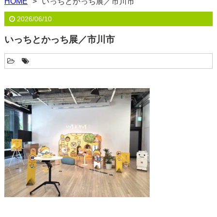
HOME
いっちとかっち展／市川市
2026/06/10
いっちとかっち展／市川市