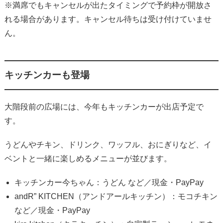
※満席でもキャンセルが出たタイミングで予約枠が開放さ
れる場合があります。キャンセル待ちは受け付けていませ
ん。
キッチンカーも登場
大階段前の広場には、今年もキッチンカーが出店予定で
す。
うどんやチキン、ドリンク、ワッフル、おにぎりなど、イ
ベントと一緒に楽しめるメニューが並びます。
キッチンカー今ちゃん：うどん など／現金・PayPay
andR” KITCHEN（アンドアールキッチン）：モコチキン
など／現金・PayPay