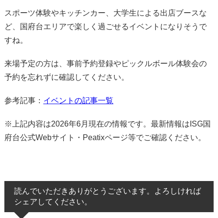
スポーツ体験やキッチンカー、大学生による出店ブースな
ど、国府台エリアで楽しく過ごせるイベントになりそうで
すね。
来場予定の方は、事前予約登録やピックルボール体験会の
予約を忘れずに確認してください。
参考記事：
イベントの記事一覧
※上記内容は2026年6月現在の情報です。最新情報はISG国
府台公式Webサイト・Peatixページ等でご確認ください。
読んでいただきありがとうございます。よろしければ
シェアしてください。