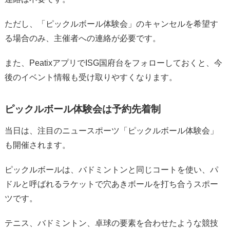
ただし、「ピックルボール体験会」のキャンセルを希望す
る場合のみ、主催者への連絡が必要です。
また、PeatixアプリでISG国府台をフォローしておくと、今
後のイベント情報も受け取りやすくなります。
ピックルボール体験会は予約先着制
当日は、注目のニュースポーツ「ピックルボール体験会」
も開催されます。
ピックルボールは、バドミントンと同じコートを使い、パ
ドルと呼ばれるラケットで穴あきボールを打ち合うスポー
ツです。
テニス、バドミントン、卓球の要素を合わせたような競技