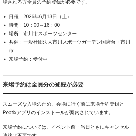
場される方全員の予約登録が必要です。
日程：2026年6月13日（土）
時間：10：00～16：00
場所：市川市スポーツセンター
共催：一般社団法人市川スポーツガーデン国府台・市川
市
来場予約：受付中
来場予約は全員分の登録が必要
スムーズな入場のため、会場に行く前に来場予約登録と
Peatixアプリのインストールが案内されています。
来場予約については、イベント前・当日ともにキャンセル
連絡は不要です。