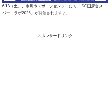
6/13（土）、市川市スポーツセンターにて「ISG国府台スー
パーコラボ2026」が開催されますよ。
スポンサードリンク