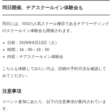
同日開催、チアスクールイン体験会も
同日には、ISGの人気スクール種目であるチアリーディング
のスクールイン体験会も開催されます。
日程：2026年6月13日（土）
時間：16：00～16：50
内容：チアスクールイン体験会
こちらも体験してみたい方は、詳細や予約方法を確認して
みてください。
注意事項
イベント参加にあたり、以下の注意事項が案内されていま
す。