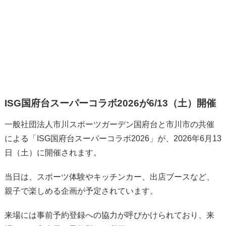
ISG国府台スーパーコラボ2026が6/13（土）開催
一般社団法人市川スポーツガーデン国府台と市川市の共催
による「ISG国府台スーパーコラボ2026」が、2026年6月13
日（土）に開催されます。
当日は、スポーツ体験やキッチンカー、出店ブースなど、
親子で楽しめる企画が予定されています。
来場には事前予約登録への協力が呼びかけられており、来