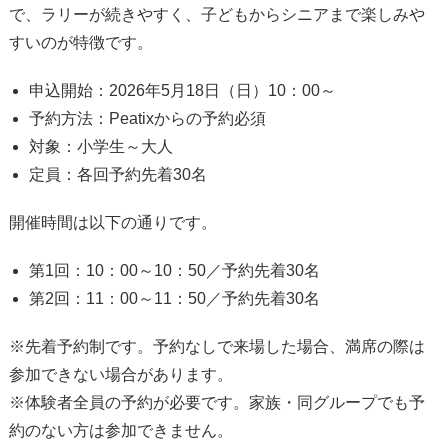
で、ラリーが続きやすく、子どもからシニアまで楽しみや
すいのが特徴です。
申込開始：2026年5月18日（日）10：00～
予約方法：Peatixからの予約必須
対象：小学生～大人
定員：各回予約先着30名
開催時間は以下の通りです。
第1回：10：00～10：50／予約先着30名
第2回：11：00～11：50／予約先着30名
※先着予約制です。予約なしで来場した場合、満席の際は
参加できない場合があります。
※体験者全員の予約が必要です。家族・同グループでも予
約のない方は参加できません。