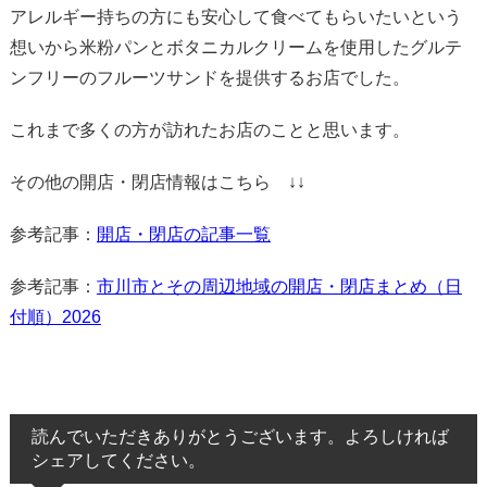
アレルギー持ちの方にも安心して食べてもらいたいという
想いから米粉パンとボタニカルクリームを使用したグルテ
ンフリーのフルーツサンドを提供するお店でした。
これまで多くの方が訪れたお店のことと思います。
その他の開店・閉店情報はこちら ↓↓
参考記事：
開店・閉店の記事一覧
参考記事：
市川市とその周辺地域の開店・閉店まとめ（日
付順）2026
読んでいただきありがとうございます。よろしければ
シェアしてください。