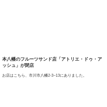
本八幡のフルーツサンド店「アトリエ・ドゥ・ア
ッシュ」が閉店
お店はこちら、市川市八幡2-3−13にありました。