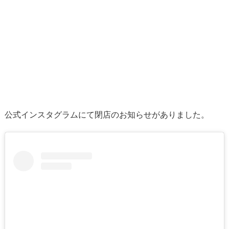
公式インスタグラムにて閉店のお知らせがありました。