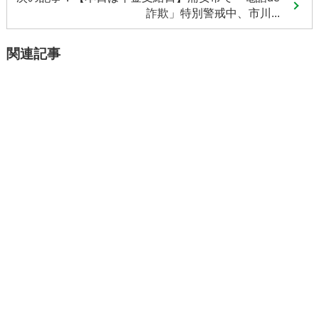
詐欺」特別警戒中、市川...
関連記事