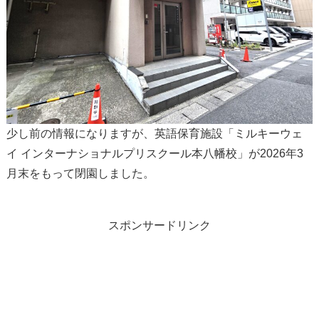
少し前の情報になりますが、英語保育施設「ミルキーウェ
イ インターナショナルプリスクール本八幡校」が2026年3
月末をもって閉園しました。
スポンサードリンク