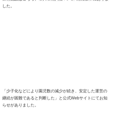
した。
「少子化などにより園児数の減少が続き、安定した運営の
継続が困難であると判断した」と公式Webサイトにてお知
らせがありました。