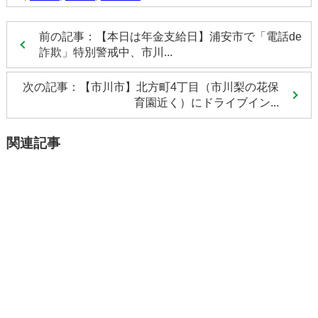
前の記事：【本日は年金支給日】浦安市で「電話de
詐欺」特別警戒中、市川...
次の記事：【市川市】北方町4丁目（市川梨の花保
育園近く）にドライブイン...
関連記事