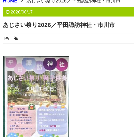
HOME
あじさい祭り2026／平田諏訪神社・市川市
2026/06/17
あじさい祭り2026／平田諏訪神社・市川市