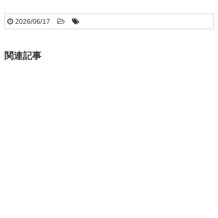
2026/06/17
関連記事