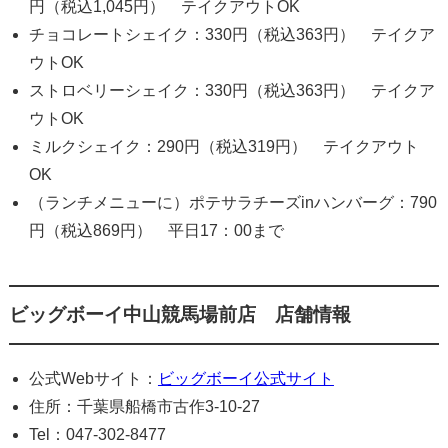
円（税込1,045円） テイクアウトOK
チョコレートシェイク：330円（税込363円） テイクア
ウトOK
ストロベリーシェイク：330円（税込363円） テイクア
ウトOK
ミルクシェイク：290円（税込319円） テイクアウト
OK
（ランチメニューに）ポテサラチーズinハンバーグ：790
円（税込869円） 平日17：00まで
ビッグボーイ中山競馬場前店 店舗情報
公式Webサイト：
ビッグボーイ公式サイト
住所：千葉県船橋市古作3-10-27
Tel：047-302-8477