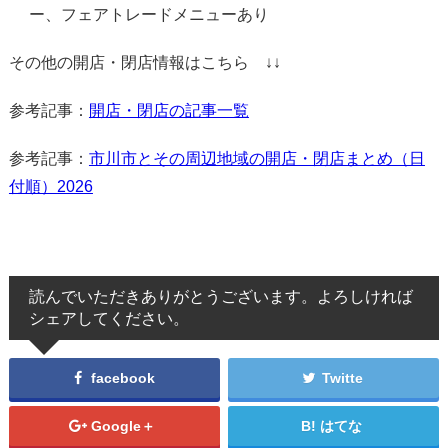
ー、フェアトレードメニューあり
その他の開店・閉店情報はこちら ↓↓
参考記事：
開店・閉店の記事一覧
参考記事：
市川市とその周辺地域の開店・閉店まとめ（日
付順）2026
読んでいただきありがとうございます。よろしければ
シェアしてください。
facebook
Twitte
Google＋
はてな