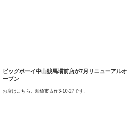
ビッグボーイ中山競馬場前店が7月リニューアルオ
ープン
お店はこちら、船橋市古作3-10-27です。