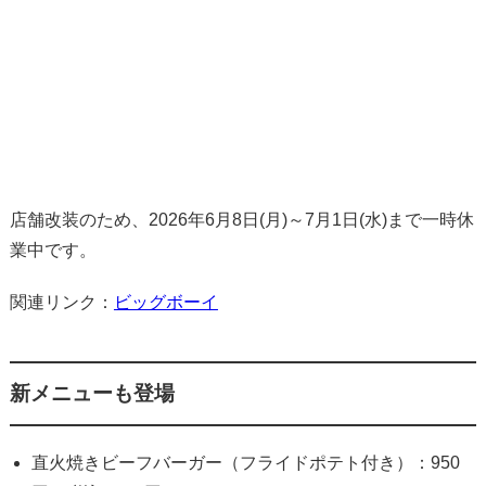
店舗改装のため、2026年6月8日(月)～7月1日(水)まで一時休
業中です。
関連リンク：
ビッグボーイ
新メニューも登場
直火焼きビーフバーガー（フライドポテト付き）：950