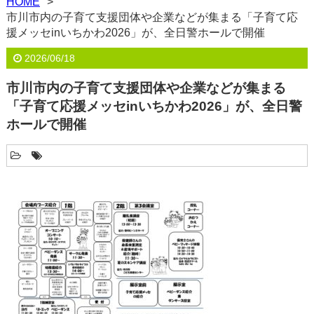
HOME
市川市内の子育て支援団体や企業などが集まる「子育て応
援メッセinいちかわ2026」が、全日警ホールで開催
2026/06/18
市川市内の子育て支援団体や企業などが集まる
「子育て応援メッセinいちかわ2026」が、全日警
ホールで開催