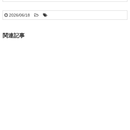
2026/06/18
関連記事