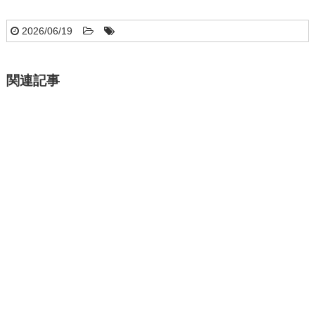
2026/06/19
関連記事