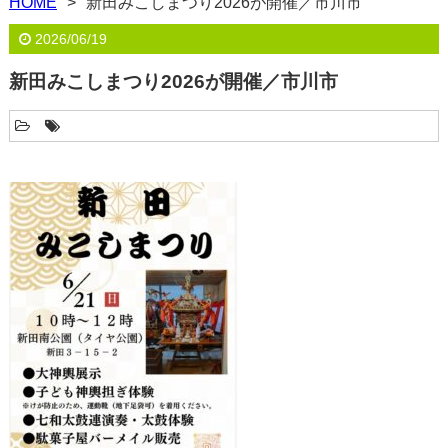
HOME
新田みこしまつり2026が開催／市川市
2026/06/19
新田みこしまつり2026が開催／市川市