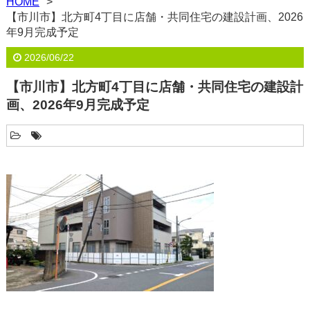
HOME
【市川市】北方町4丁目に店舗・共同住宅の建設計画、2026
年9月完成予定
2026/06/22
【市川市】北方町4丁目に店舗・共同住宅の建設計
画、2026年9月完成予定